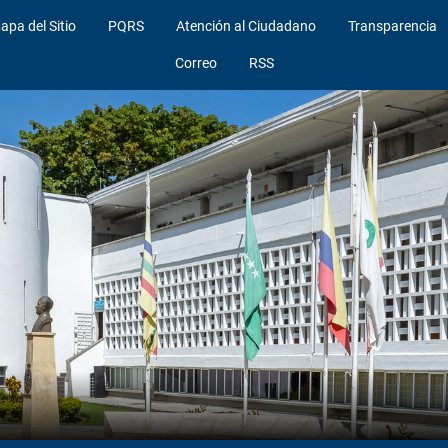
apa del Sitio
PQRS
Atención al Ciudadano
Transparencia
Correo
RSS