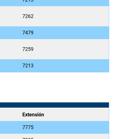
7262
7479
7259
7213
Extensión
7775