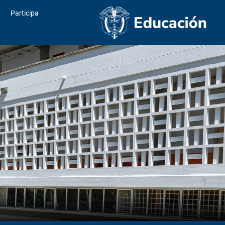
Participa